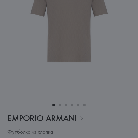
EMPORIO
ARMANI
Футболка из хлопка