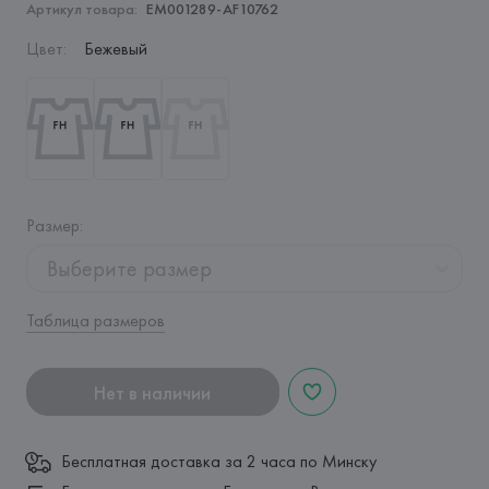
Артикул товара:
EM001289-AF10762
Цвет
:
Бежевый
Размер
:
Выберите размер
Таблица размеров
Нет в наличии
Бесплатная доставка за 2 часа по Минску