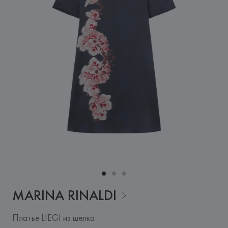
MARINA
RINALDI
Платье LIEGI из шелка