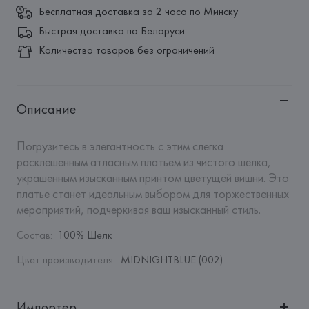
Бесплатная доставка за 2 часа по Минску
Быстрая доставка по Беларуси
Количество товаров без ограничений
Описание
Погрузитесь в элегантность с этим слегка 
расклешенным атласным платьем из чистого шелка, 
украшенным изысканным принтом цветущей вишни. Это 
платье станет идеальным выбором для торжественных 
мероприятий, подчеркивая ваш изысканный стиль.
Состав
:
100% Шёлк
Цвет производителя
:
MIDNIGHTBLUE (002)
Импортер