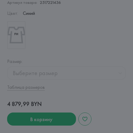
Артикул товара:
2517221436
Цвет
:
Синий
Размер
:
Выберите размер
Таблица размеров
4 879,99 BYN
В корзину