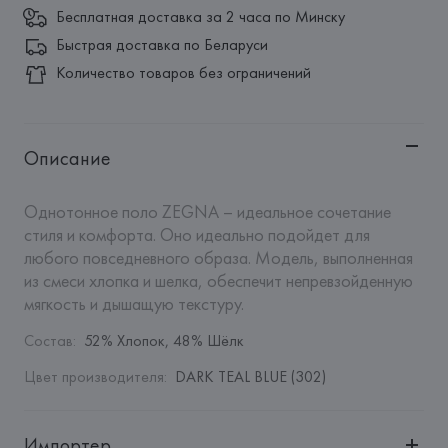
Бесплатная доставка за 2 часа по Минску
Быстрая доставка по Беларуси
Количество товаров без ограничений
Описание
Однотонное поло ZEGNA – идеальное сочетание 
стиля и комфорта. Оно идеально подойдет для 
любого повседневного образа. Модель, выполненная 
из смеси хлопка и шелка, обеспечит непревзойденную 
мягкость и дышащую текстуру.
Состав
:
52% Хлопок, 48% Шёлк
Цвет производителя
:
DARK TEAL BLUE (302)
Импортер