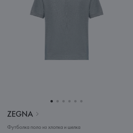
ZEGNA
Футболка поло из хлопка и шелка