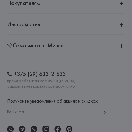
Покупателям
Информация
Самовывоз: г. Минск
+375 (29) 633-2-633
Время работы: пн-вс с 09:00 до 21:00,
Заказы через корзину круглосуточно
Получайте уведомления об акциях и скидках: