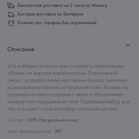
Бесплатная доставка за 2 часа по Минску
Быстрая доставка по Беларуси
Количество товаров без ограничений
Описание
Эта рубашка позволит вам создавать оригинальные 
образы, не жертвуя элегантностью. Классический 
силуэт, разработанный мастерами бренда, выполнен 
из высококачественной натуральной кожи. Модель на 
пуговицах отлично сохраняет тепло и обеспечивает 
комфортное ощущение на теле. Идеальный выбор для 
тех, кто ценит стиль и комфорт в каждой детали.
Состав
:
100% Натуральная кожа
Цвет производителя
:
301