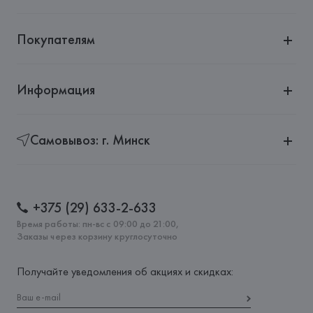
Покупателям
Информация
Самовывоз: г. Минск
+375 (29) 633-2-633
Время работы: пн-вс с 09:00 до 21:00,
Заказы через корзину круглосуточно
Получайте уведомления об акциях и скидках: