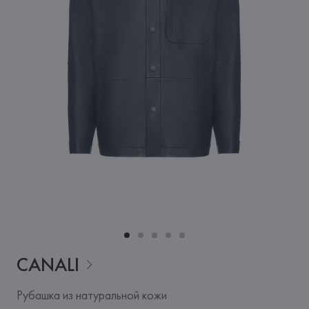
CANALI
Рубашка из натуральной кожи