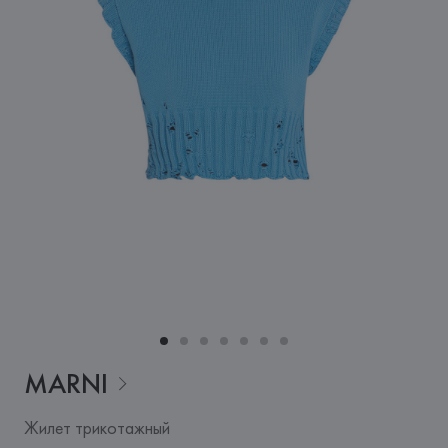
MARNI
Жилет трикотажный