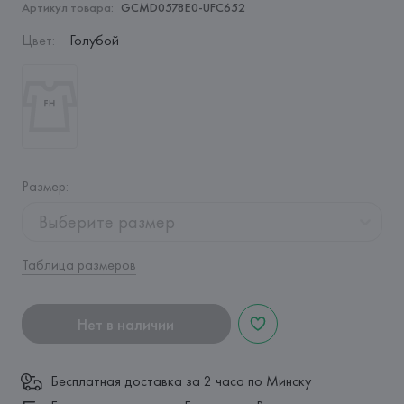
Артикул товара:
GCMD0578E0-UFC652
Цвет
:
Голубой
Размер
:
Выберите размер
Таблица размеров
Нет в наличии
Бесплатная доставка за 2 часа по Минску