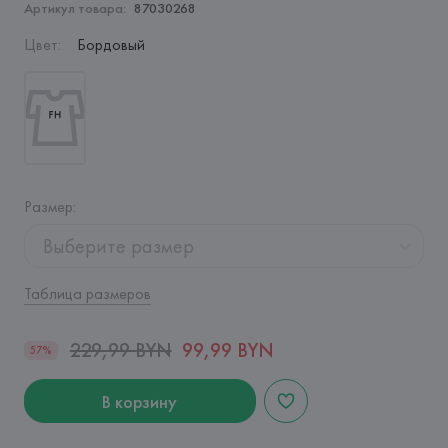
Артикул товара:
87030268
Цвет
:
Бордовый
Размер
:
Выберите размер
Таблица размеров
229,99 BYN
99,99 BYN
57%
В корзину