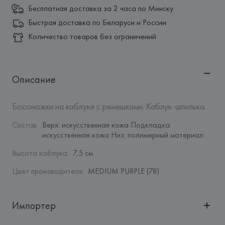
Бесплатная доставка за 2 часа по Минску
Быстрая доставка по Беларуси и России
Количество товаров без ограничений
Описание
Босоножки на каблуке с ремешками. Каблук-шпилька.
Состав
:
Верх: искусственная кожа Подкладка: 
искусственная кожа Низ: полимерный материал
Высота каблука
:
7,5 см
Цвет производителя
:
MEDIUM PURPLE (78)
Импортер