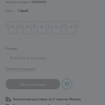
Артикул товара:
87000602
Цвет
:
Серый
Размер
:
Выберите размер
Таблица размеров
Нет в наличии
Бесплатная доставка за 2 часа по Минску