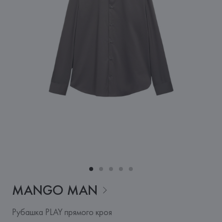
MANGO
MAN
Рубашка PLAY прямого кроя