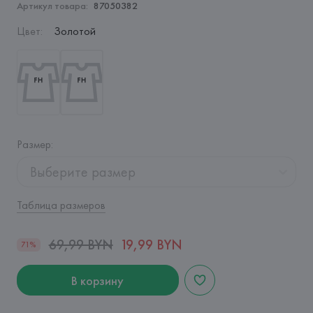
Артикул товара:
87050382
Цвет
:
Золотой
Размер
:
Выберите размер
Таблица размеров
69,99 BYN
19,99 BYN
71%
В корзину