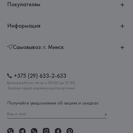
Покупателям
Информация
Самовывоз: г. Минск
+375 (29) 633-2-633
Время работы: пн-вс с 09:00 до 21:00,
Заказы через корзину круглосуточно
Получайте уведомления об акциях и скидках: