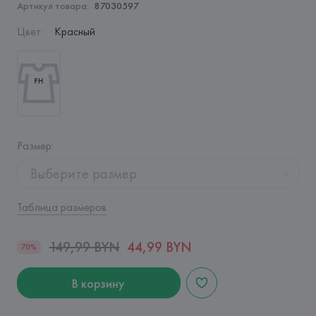
Артикул товара:
87030597
Цвет
:
Красный
Размер
:
Выберите размер
Таблица размеров
149,99 BYN
44,99 BYN
70%
В корзину