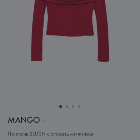
MANGO
Лонгслив BLUSH с открытыми плечами