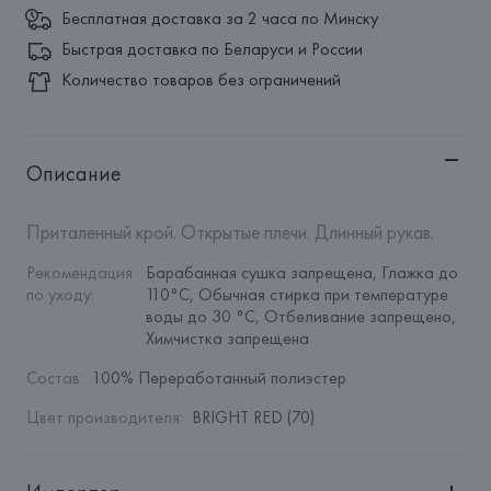
Бесплатная доставка за 2 часа по Минску
Быстрая доставка по Беларуси и России
Количество товаров без ограничений
Описание
Приталенный крой. Открытые плечи. Длинный рукав.
Рекомендация 
Барабанная сушка запрещена, Глажка до 
по уходу
:
110°C, Обычная стирка при температуре 
воды до 30 °C, Отбеливание запрещено, 
Химчистка запрещена
Состав
:
100% Переработанный полиэстер
Цвет производителя
:
BRIGHT RED (70)