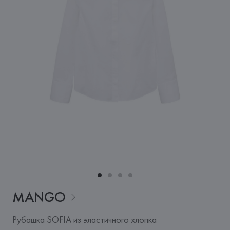
MANGO
Рубашка SOFIA из эластичного хлопка