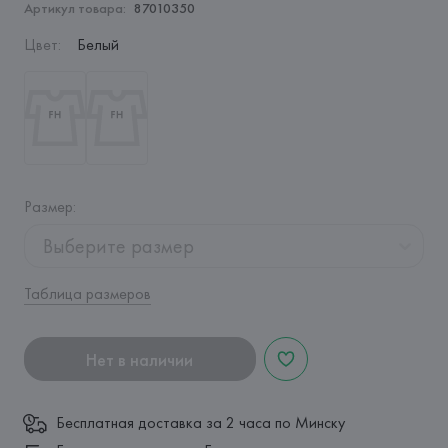
Артикул товара:
87010350
Цвет
:
Белый
Размер
:
Выберите размер
Таблица размеров
Нет в наличии
Бесплатная доставка за 2 часа по Минску