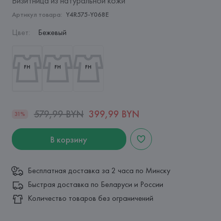
Визитница из натуральной кожи
Артикул товара:
Y4R575-Y068E
Цвет
:
Бежевый
579,99 BYN
399,99 BYN
31%
В корзину
Бесплатная доставка за 2 часа по Минску
Быстрая доставка по Беларуси и России
Количество товаров без ограничений