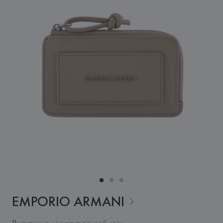
EMPORIO
ARMANI