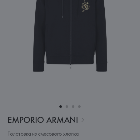
EMPORIO
ARMANI
Толстовка из смесового хлопка