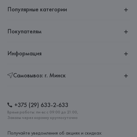
Популярные категории
Покупателям
Информация
Самовывоз: г. Минск
+375 (29) 633-2-633
Время работы: пн-вс с 09:00 до 21:00,
Заказы через корзину круглосуточно
Получайте уведомления об акциях и скидках: