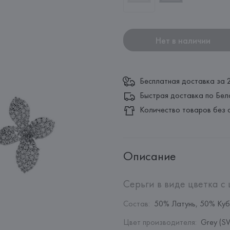
Нет в наличии
Бесплатная доставка за 
Быстрая доставка по Бел
Количество товаров без 
Описание
Серьги в виде цветка с 
Состав
:
50% Латунь, 50% Куб
Цвет производителя
:
Grey (SV