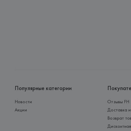
Популярные категории
Покупат
Новости
Отзывы FH
Акции
Доставка и
Возврат то
Дисконтная