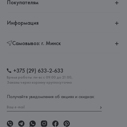
Покупателям
Информация
Самовывоз: г. Минск
+375 (29) 633-2-633
Время работы: пн-вс с 09:00 до 21:00,
Заказы через корзину круглосуточно
Получайте уведомления об акциях и скидках: