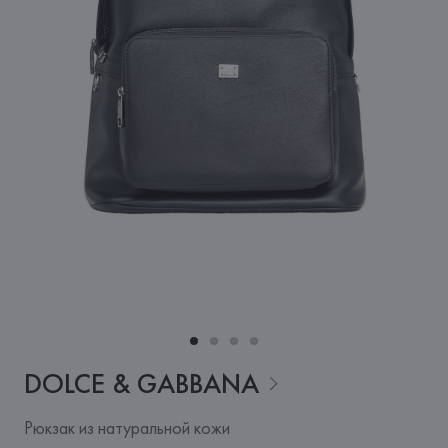
DOLCE &
GABBANA
Рюкзак из натуральной кожи