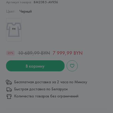
Артикул товара:
BM2385-AV956
Цвет
:
Черный
10 689,99 BYN
7 999,99 BYN
25%
В корзину
Бесплатная доставка за 2 часа по Минску
Быстрая доставка по Беларуси
Количество товаров без ограничений