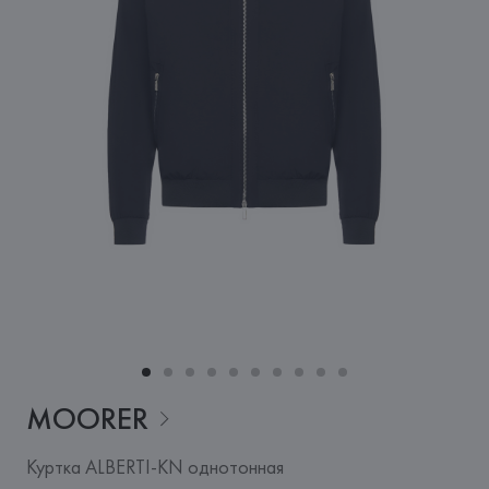
MOORER
Куртка ALBERTI-KN однотонная