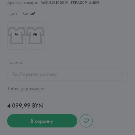
Артикул товара:
MOUBO100001-TEPA009-ALBER
Цвет
:
Синий
Размер
:
Выберите размер
Таблица размеров
4 099,99 BYN
В корзину