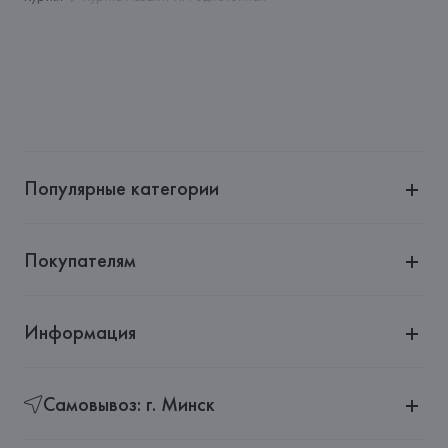
Страна происхождения товара: 
ИТАЛИЯ
Популярные категории
Покупателям
Информация
Самовывоз: г. Минск