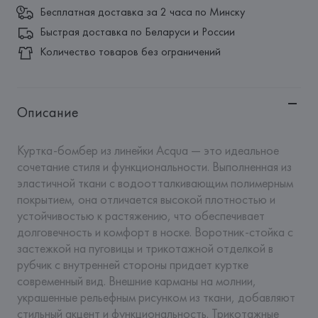
Бесплатная доставка за 2 часа по Минску
Быстрая доставка по Беларуси и России
Количество товаров без ограничений
Описание
Куртка-бомбер из линейки Acqua — это идеальное 
сочетание стиля и функциональности. Выполненная из 
эластичной ткани с водоотталкивающим полимерным 
покрытием, она отличается высокой плотностью и 
устойчивостью к растяжению, что обеспечивает 
долговечность и комфорт в носке. Воротник-стойка с 
застежкой на пуговицы и трикотажной отделкой в 
рубчик с внутренней стороны придает куртке 
современный вид. Внешние карманы на молнии, 
украшенные рельефным рисунком из ткани, добавляют 
стильный акцент и функциональность. Трикотажные 