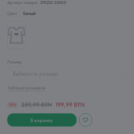
Артикул товара:
570212-35003
Цвет
:
Белый
Размер
:
Выберите размер
Таблица размеров
259,99 BYN
199,99 BYN
23%
В корзину