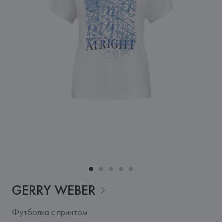
GERRY
WEBER
Футболка с принтом