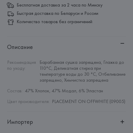
Бесплатная доставка за 2 часа по Минску
Быстрая доставка по Беларуси и России
Количество товаров без ограничений
Описание
Рекомендация 
Барабанная сушка запрещена, Глажка до 
по уходу
:
110°C, Деликатная стирка при 
температуре воды до 30 °C, Отбеливание 
запрещено, Химчистка запрещена
Состав
:
47% Хлопок, 47% Модал, 6% Эластан
Цвет производителя
:
PLACEMENT ON OFFWHITE (09005)
Импортер