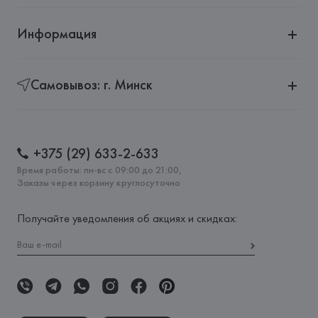
Информация
Самовывоз: г. Минск
+375 (29) 633-2-633
Время работы: пн-вс с 09:00 до 21:00,
Заказы через корзину круглосуточно
Получайте уведомления об акциях и скидках: