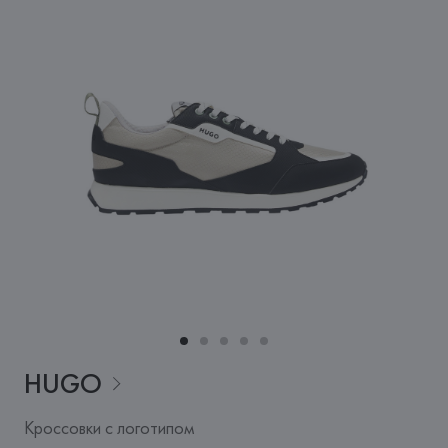
HUGO
Кроссовки с логотипом