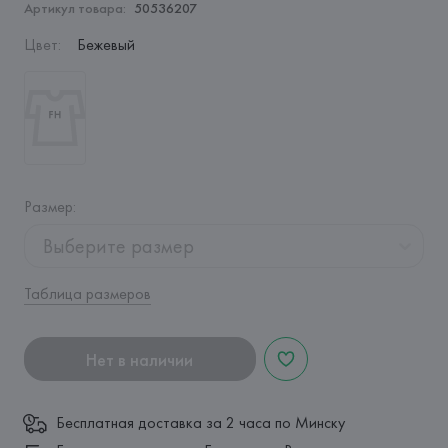
Артикул товара:
50536207
Цвет
:
Бежевый
Размер
:
Выберите размер
Таблица размеров
Нет в наличии
Бесплатная доставка за 2 часа по Минску