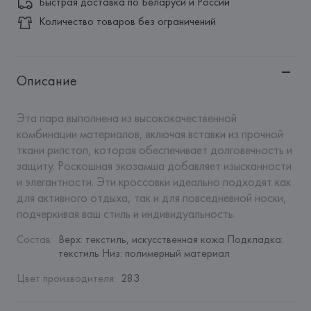
Быстрая доставка по Беларуси и России
Количество товаров без ограничений
Описание
Эта пара выполнена из высококачественной 
комбинации материалов, включая вставки из прочной 
ткани рипстоп, которая обеспечивает долговечность и 
защиту. Роскошная экозамша добавляет изысканности 
и элегантности. Эти кроссовки идеально подходят как 
для активного отдыха, так и для повседневной носки, 
подчеркивая ваш стиль и индивидуальность.
Состав
:
Верх: текстиль, искусственная кожа Подкладка: 
текстиль Низ: полимерный материал
Цвет производителя
:
283