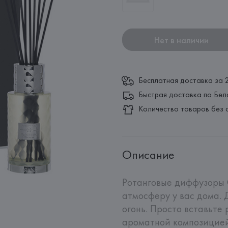
Нет в наличии
Бесплатная доставка за 
Быстрая доставка по Бел
Количество товаров без 
Описание
Ротанговые диффузоры 
атмосферу у вас дома. Д
огонь. Просто вставьте 
ароматной композицией