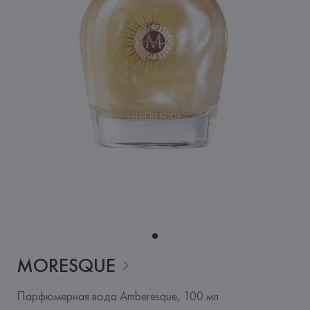
MORESQUE
Парфюмерная вода Amberesque, 100 мл