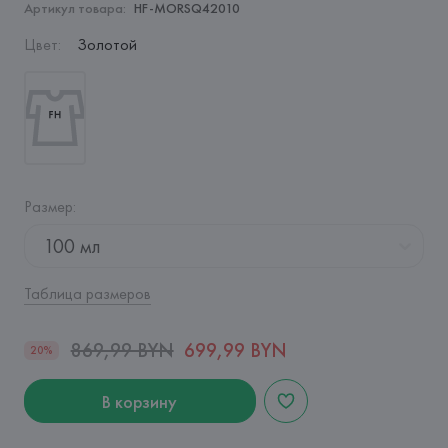
Артикул товара:
HF-MORSQ42010
Цвет
:
Золотой
Размер
:
100 мл
Таблица размеров
869,99 BYN
699,99 BYN
20%
В корзину