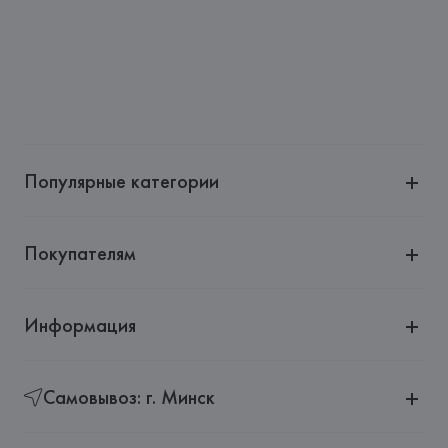
Популярные категории
Покупателям
Информация
Самовывоз: г. Минск