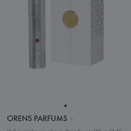
ORENS
PARFUMS