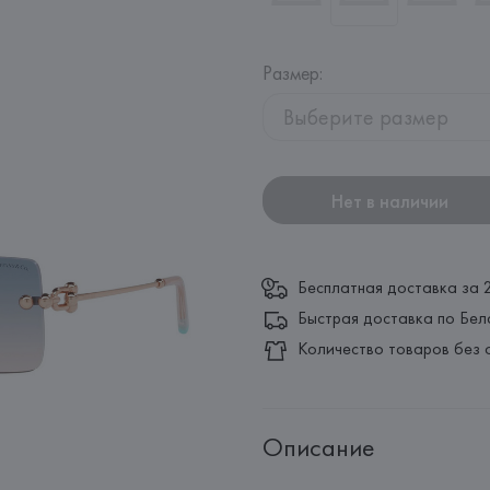
Размер
:
Выберите размер
Нет в наличии
Бесплатная доставка за 
Быстрая доставка по Бел
Количество товаров без 
Описание