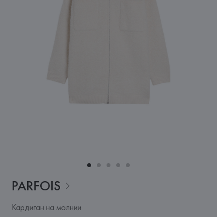
PARFOIS
Кардиган на молнии