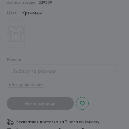
Артикул товара:
229239
Цвет
:
Кремовый
Размер
:
Выберите размер
Таблица размеров
Нет в наличии
Бесплатная доставка за 2 часа по Минску