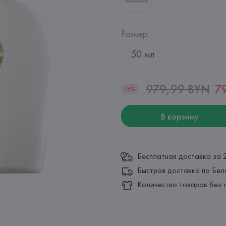
Размер
:
50 мл
979,99 BYN
7
18%
В корзину
Бесплатная доставка за 
Быстрая доставка по Бел
Количество товаров без 