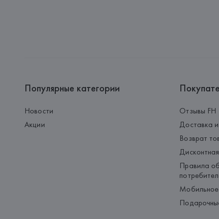
Популярные категории
Покупат
Новости
Отзывы FH
Акции
Доставка и
Возврат то
Дисконтная
Правила об
потребител
Мобильное
Подарочны