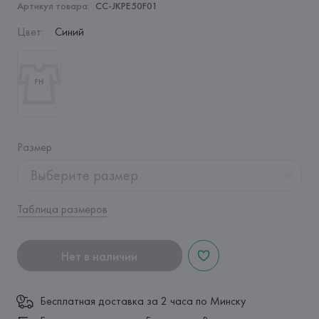
Артикул товара:
CC-JKPE50F01
Цвет
:
Синий
Размер
:
Выберите размер
Таблица размеров
Нет в наличии
Бесплатная доставка за 2 часа по Минску