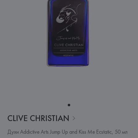
CLIVE
CHRISTIAN
Духи Addictive Arts Jump Up and Kiss Me Ecstatic, 50 мл