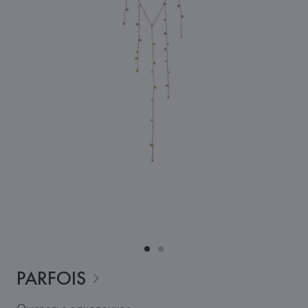
PARFOIS