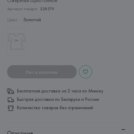
Ожерелье однотонное
Артикул товара:
228579
Цвет
:
Золотой
Нет в наличии
Бесплатная доставка за 2 часа по Минску
Быстрая доставка по Беларуси и России
Количество товаров без ограничений
Описание