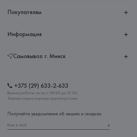
Покупателям
Информация
Самовывоз: г. Минск
+375 (29) 633-2-633
Время работы: пн-вс с 09:00 до 21:00,
Заказы через корзину круглосуточно
Получайте уведомления об акциях и скидках: