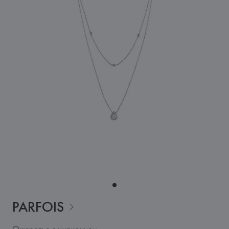
PARFOIS