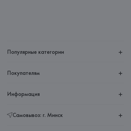
Страна происхождения товара: 
КИТАЙ
Популярные категории
Покупателям
Информация
Самовывоз: г. Минск