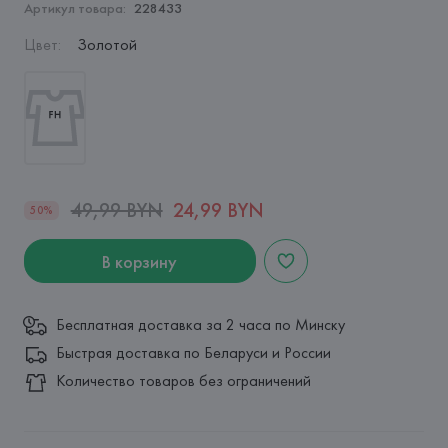
Артикул товара:
228433
Цвет
:
Золотой
49,99 BYN
24,99 BYN
50%
В корзину
Бесплатная доставка за 2 часа по Минску
Быстрая доставка по Беларуси и России
Количество товаров без ограничений