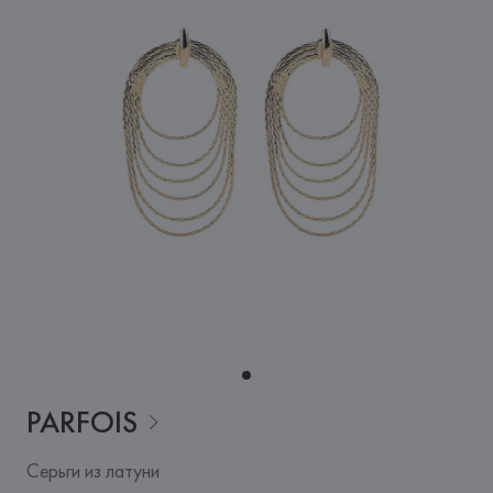
PARFOIS
Серьги из латуни