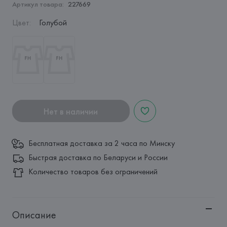
Артикул товара:
227669
Цвет
:
Голубой
Нет в наличии
Бесплатная доставка за 2 часа по Минску
Быстрая доставка по Беларуси и России
Количество товаров без ограничений
Описание