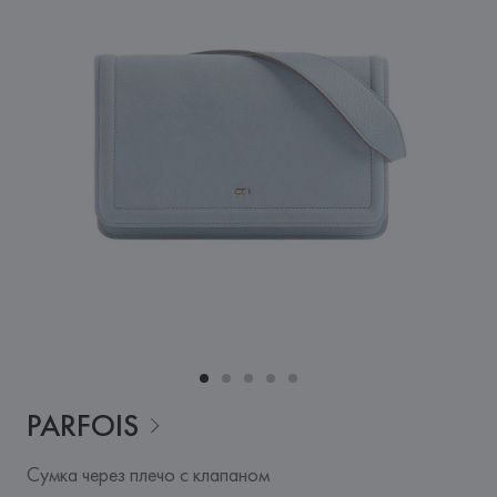
PARFOIS
Сумка через плечо с клапаном