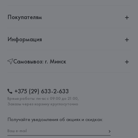
Покупателям
Информация
Самовывоз: г. Минск
+375 (29) 633-2-633
Время работы: пн-вс с 09:00 до 21:00,
Заказы через корзину круглосуточно
Получайте уведомления об акциях и скидках: