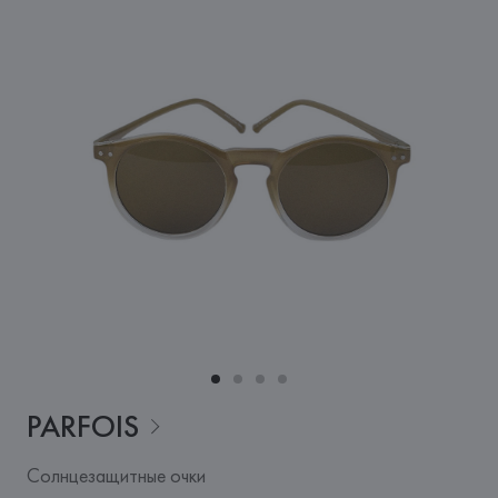
PARFOIS
Солнцезащитные очки