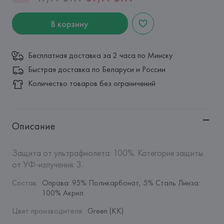
В корзину
Бесплатная доставка за 2 часа по Минску
Быстрая доставка по Беларуси и России
Количество товаров без ограничений
Описание
Защита от ультрафиолета: 100%. Категория защиты 
от УФ-излучения: 3.
Состав
:
Оправа: 95% Поликарбонат, 5% Сталь Линза: 
100% Акрил
Цвет производителя
:
Green (KK)