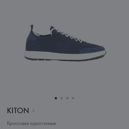
KITON
Кроссовки однотонные