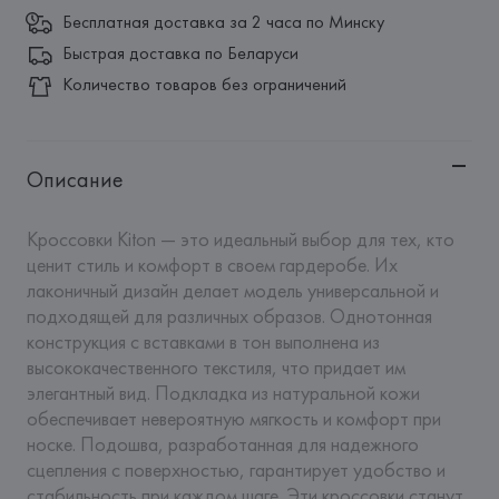
Бесплатная доставка за 2 часа по Минску
Быстрая доставка по Беларуси
Количество товаров без ограничений
Описание
Кроссовки Kiton — это идеальный выбор для тех, кто 
ценит стиль и комфорт в своем гардеробе. Их 
лаконичный дизайн делает модель универсальной и 
подходящей для различных образов. Однотонная 
конструкция с вставками в тон выполнена из 
высококачественного текстиля, что придает им 
элегантный вид. Подкладка из натуральной кожи 
обеспечивает невероятную мягкость и комфорт при 
носке. Подошва, разработанная для надежного 
сцепления с поверхностью, гарантирует удобство и 
стабильность при каждом шаге. Эти кроссовки станут 