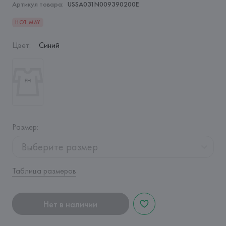
Артикул товара:
USSA031N009390200E
HOT MAY
Цвет
:
Синий
Размер
:
Выберите размер
Таблица размеров
Нет в наличии