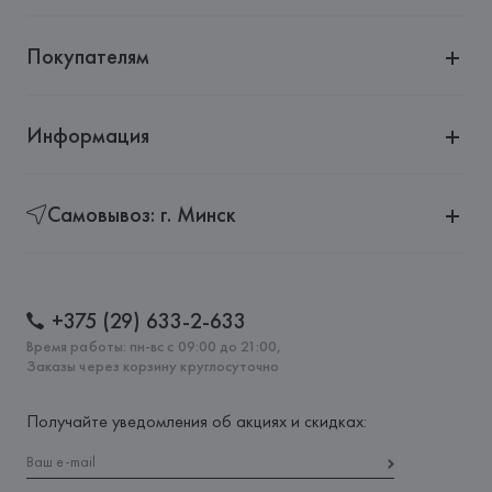
Покупателям
Информация
Самовывоз: г. Минск
+375 (29) 633-2-633
Время работы: пн-вс с 09:00 до 21:00,
Заказы через корзину круглосуточно
Получайте уведомления об акциях и скидках: