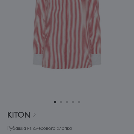
KITON
Рубашка из смесового хлопка