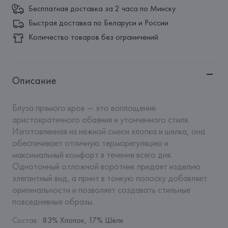
Бесплатная доставка за 2 часа по Минску
Быстрая доставка по Беларуси и России
Количество товаров без ограничений
Описание
Блуза прямого кроя — это воплощение 
аристократичного обаяния и утонченного стиля. 
Изготовленная из нежной смеси хлопка и шелка, она 
обеспечивает отличную терморегуляцию и 
максимальный комфорт в течение всего дня. 
Однотонный отложной воротник придает изделию 
элегантный вид, а принт в тонкую полоску добавляет 
оригинальности и позволяет создавать стильные 
повседневные образы.
Состав
:
83% Хлопок, 17% Шёлк