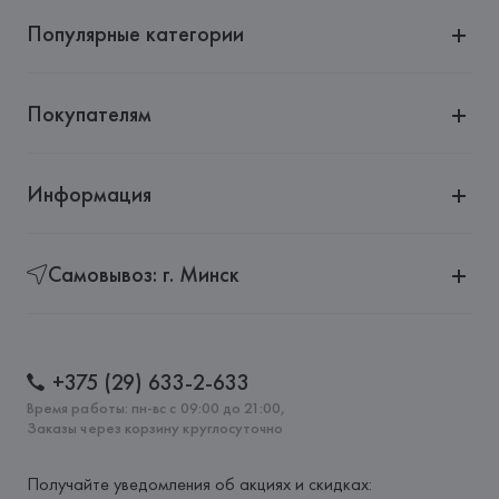
Популярные категории
Покупателям
Информация
Самовывоз: г. Минск
+375 (29) 633-2-633
Время работы: пн-вс с 09:00 до 21:00,
Заказы через корзину круглосуточно
Получайте уведомления об акциях и скидках: