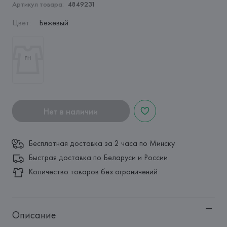
Артикул товара:
4849231
Цвет
:
Бежевый
Нет в наличии
Бесплатная доставка за 2 часа по Минску
Быстрая доставка по Беларуси и России
Количество товаров без ограничений
Описание