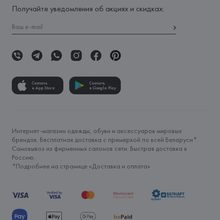
Получайте уведомления об акциях и скидках:
Скачать
Скачать
в App Store
в Google Play
Интернет-магазин одежды, обуви и аксессуаров мировых
брендов. Бесплатная доставка с примеркой по всей Беларуси*.
Самовывоз из фирменных салонов сети. Быстрая доставка в
Россию.
*Подробнее на странице «
Доставка и оплата
»