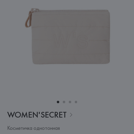
WOMEN'SECRET
Косметичка однотонная