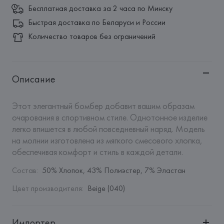
Бесплатная доставка за 2 часа по Минску
Быстрая доставка по Беларуси и России
Количество товаров без ограничений
Описание
Этот элегантный бомбер добавит вашим образам 
очарования в спортивном стиле. Однотонное изделие 
легко впишется в любой повседневный наряд. Модель 
на молнии изготовлена из мягкого смесового хлопка, 
обеспечивая комфорт и стиль в каждой детали.
Состав
:
50% Хлопок, 43% Полиэстер, 7% Эластан
Цвет производителя
:
Beige (040)
Импортер