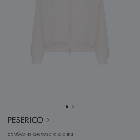
PESERICO
Бомбер из смесового хлопка