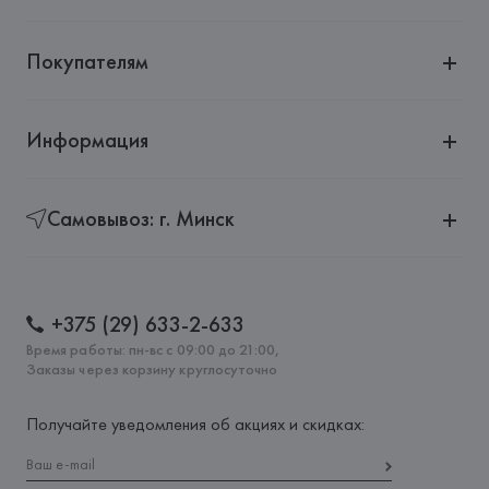
Покупателям
Информация
Самовывоз: г. Минск
+375 (29) 633-2-633
Время работы: пн-вс с 09:00 до 21:00,
Заказы через корзину круглосуточно
Получайте уведомления об акциях и скидках: