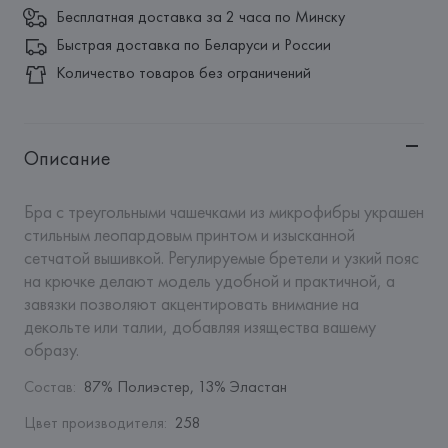
Бесплатная доставка за 2 часа по Минску
Быстрая доставка по Беларуси и России
Количество товаров без ограничений
Описание
Бра с треугольными чашечками из микрофибры украшен 
стильным леопардовым принтом и изысканной 
сетчатой вышивкой. Регулируемые бретели и узкий пояс 
на крючке делают модель удобной и практичной, а 
завязки позволяют акцентировать внимание на 
декольте или талии, добавляя изящества вашему 
образу.
Состав
:
87% Полиэстер, 13% Эластан
Цвет производителя
:
258