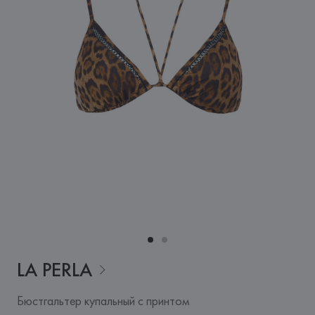
LA
PERLA
Бюстгальтер купальный с принтом