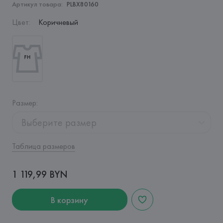
Артикул товара:
PLBX80160
Цвет
:
Коричневый
Размер
:
Выберите размер
Таблица размеров
1 119,99 BYN
В корзину