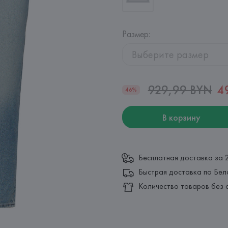
Размер
:
Выберите размер
929,99 BYN
4
46%
В корзину
Бесплатная доставка за 
Быстрая доставка по Бел
Количество товаров без 