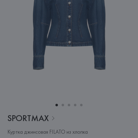
SPORTMAX
Куртка джинсовая FILATO из хлопка