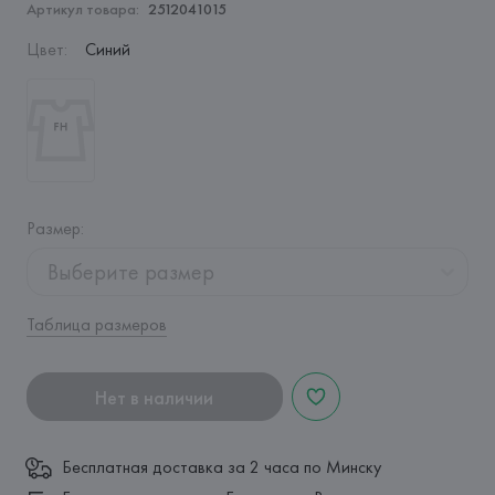
Артикул товара:
2512041015
Цвет
:
Синий
Размер
:
Выберите размер
Таблица размеров
Нет в наличии
Бесплатная доставка за 2 часа по Минску