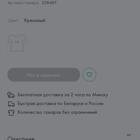
Артикул товара:
228407
Цвет
:
Кремовый
Нет в наличии
Бесплатная доставка за 2 часа по Минску
Быстрая доставка по Беларуси и России
Количество товаров без ограничений
Описание