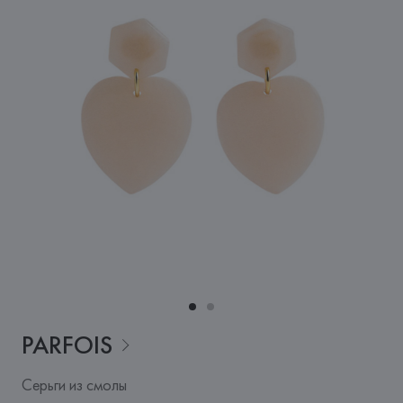
PARFOIS
Серьги из смолы