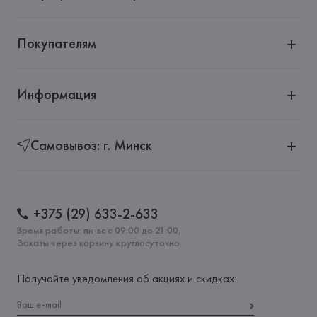
Покупателям
Информация
Самовывоз: г. Минск
+375 (29) 633-2-633
Время работы: пн-вс с 09:00 до 21:00,
Заказы через корзину круглосуточно
Получайте уведомления об акциях и скидках: