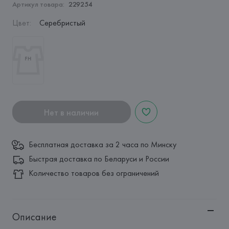
Артикул товара:
229254
Цвет
:
Серебристый
Нет в наличии
Бесплатная доставка за 2 часа по Минску
Быстрая доставка по Беларуси и России
Количество товаров без ограничений
Описание