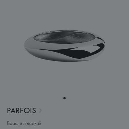
PARFOIS
Браслет гладкий