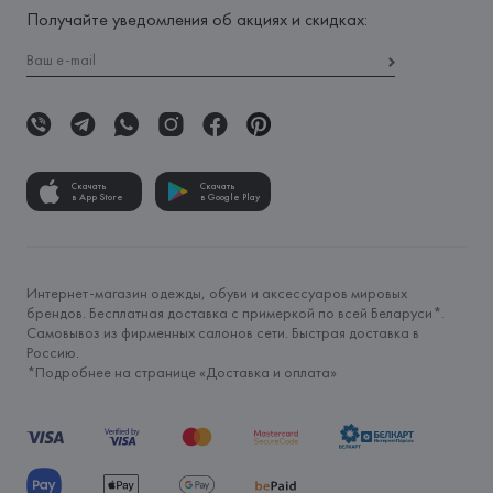
Получайте уведомления об акциях и скидках:
Скачать
Скачать
в App Store
в Google Play
Интернет-магазин одежды, обуви и аксессуаров мировых
брендов. Бесплатная доставка с примеркой по всей Беларуси*.
Самовывоз из фирменных салонов сети. Быстрая доставка в
Россию.
*Подробнее на странице «
Доставка и оплата
»