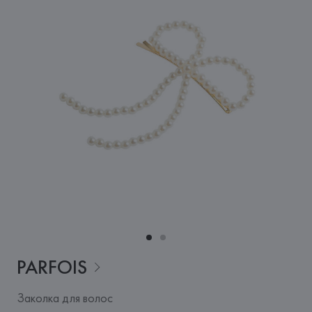
PARFOIS
Заколка для волос