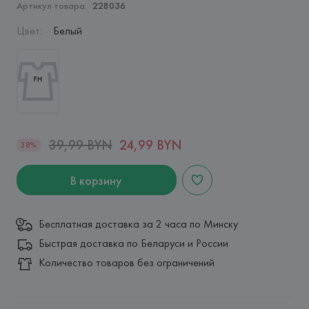
Артикул товара:
228036
Цвет
:
Белый
39,99 BYN
24,99 BYN
38%
В корзину
Бесплатная доставка за 2 часа по Минску
Быстрая доставка по Беларуси и России
Количество товаров без ограничений