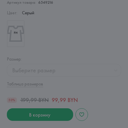
Артикул товара:
6549216
Цвет
:
Серый
Размер
:
Выберите размер
Таблица размеров
199,99 BYN
99,99 BYN
50%
В корзину