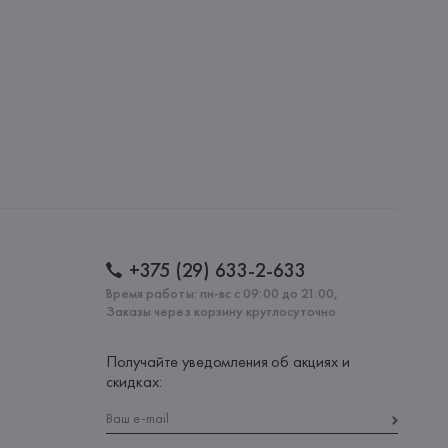
: 
ВЬЕТНАМ
+375 (29) 633-2-633
Время работы: пн-вс с 09:00 до 21:00,
Заказы через корзину круглосуточно
Получайте уведомления об акциях и
скидках: