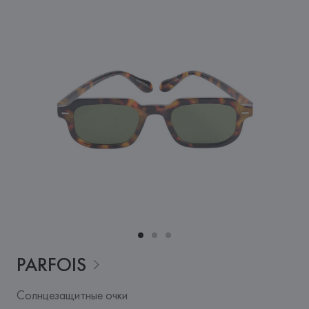
PARFOIS
Солнцезащитные очки