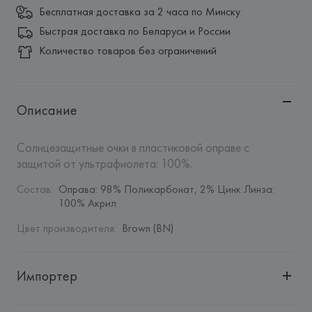
Бесплатная доставка за 2 часа по Минску
Быстрая доставка по Беларуси и России
Количество товаров без ограничений
Описание
Солнцезащитные очки в пластиковой оправе с 
защитой от ультрафиолета: 100%.
Состав
:
Оправа: 98% Поликарбонат, 2% Цинк Линза: 
100% Акрил
Цвет производителя
:
Brown (BN)
Импортер
Импортер: 
Общество с дополнительной ответственностью 