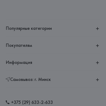
Популярные категории
Покупателям
Информация
Самовывоз: г. Минск
+375 (29) 633-2-633