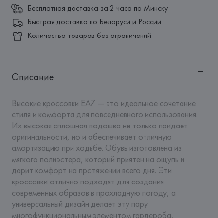
Бесплатная доставка за 2 часа по Минску
Быстрая доставка по Беларуси и России
Количество товаров без ограничений
Описание
Высокие кроссовки EA7 — это идеальное сочетание 
стиля и комфорта для повседневного использования. 
Их высокая сплошная подошва не только придает 
оригинальности, но и обеспечивает отличную 
амортизацию при ходьбе. Обувь изготовлена из 
мягкого полиэстера, который приятен на ощупь и 
дарит комфорт на протяжении всего дня. Эти 
кроссовки отлично подходят для создания 
современных образов в прохладную погоду, а 
универсальный дизайн делает эту пару 
многофункциональным элементом гардероба, 