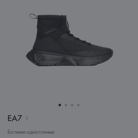
EA7
Ботинки однотонные