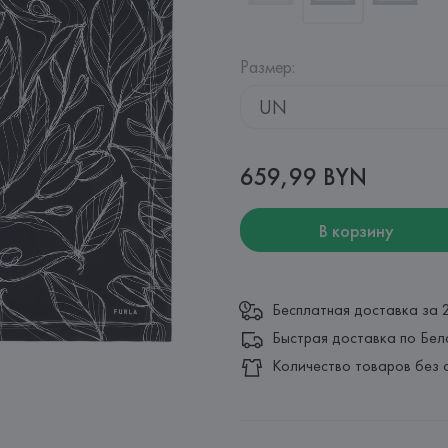
Размер
:
UN
659,99 BYN
В корзину
Бесплатная доставка за 
Быстрая доставка по Бел
Количество товаров без 