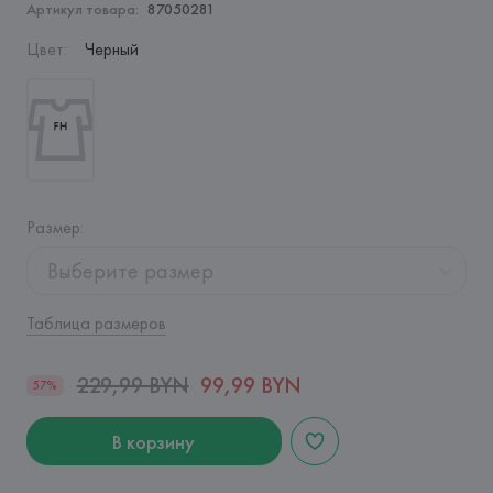
Артикул товара:
87050281
Цвет
:
Черный
Размер
:
Выберите размер
Таблица размеров
229,99 BYN
99,99 BYN
57%
В корзину