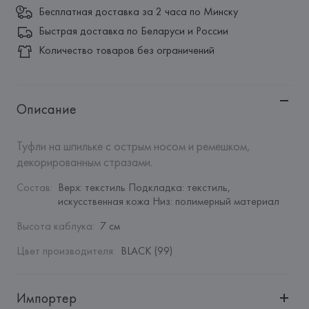
Бесплатная доставка за 2 часа по Минску
Быстрая доставка по Беларуси и России
Количество товаров без ограничений
Описание
Туфли на шпильке с острым носом и ремешком, 
декорированным стразами.
Состав
:
Верх: текстиль Подкладка: текстиль, 
искусственная кожа Низ: полимерный материал
Высота каблука
:
7 см
Цвет производителя
:
BLACK (99)
Импортер