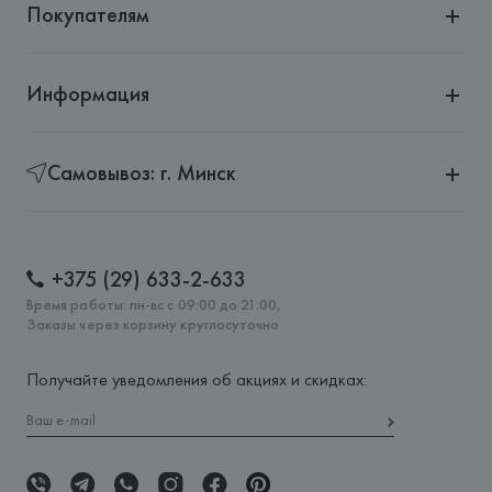
Покупателям
Информация
Самовывоз: г. Минск
+375 (29) 633-2-633
Время работы: пн-вс с 09:00 до 21:00,
Заказы через корзину круглосуточно
Получайте уведомления об акциях и скидках: