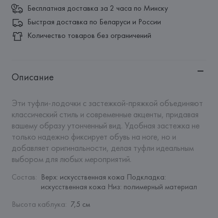
Бесплатная доставка за 2 часа по Минску
Быстрая доставка по Беларуси и России
Количество товаров без ограничений
Описание
Эти туфли-лодочки с застежкой-пряжкой объединяют 
классический стиль и современные акценты, придавая 
вашему образу утонченный вид. Удобная застежка не 
только надежно фиксирует обувь на ноге, но и 
добавляет оригинальности, делая туфли идеальным 
выбором для любых мероприятий.
Состав
:
Верх: искусственная кожа Подкладка: 
искусственная кожа Низ: полимерный материал
Высота каблука
:
7,5 см