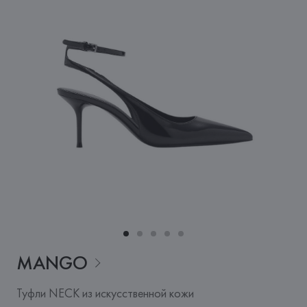
MANGO
Туфли NECK из искусственной кожи