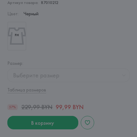
Артикул товара:
87010212
Цвет
:
Черный
Размер
:
Выберите размер
Таблица размеров
229,99 BYN
99,99 BYN
57%
В корзину