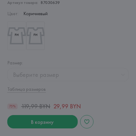
Артикул товара:
87030639
Цвет
:
Коричневый
Размер
:
Выберите размер
Таблица размеров
119,99 BYN
29,99 BYN
75%
В корзину