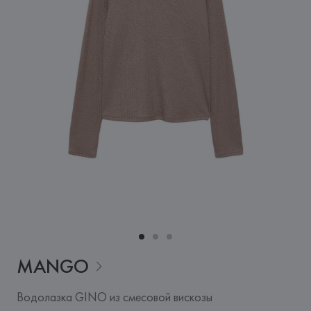
MANGO
Водолазка GINO из смесовой вискозы