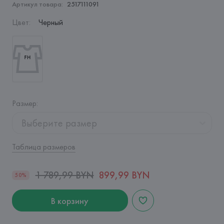
Артикул товара:
2517111091
Цвет
:
Черный
Размер
:
Выберите размер
Таблица размеров
1 789,99 BYN
899,99 BYN
50%
В корзину