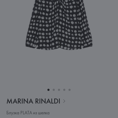
MARINA
RINALDI
Блузка PLATA из шелка