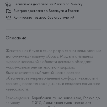
Бесплатная доставка за 2 часа по Минску
Быстрая доставка по Беларуси и России
Количество товаров без ограничений
Описание
Женственная блуза в стиле ретро станет великолепным 
дополнением к вашему образу. Модель с изящным 
вырезом-капелькой в области декольте обладает 
максимальной элегантностью и шармом. 
Высококачественный чистый шелк в составе 
обеспечивает непревзойденный комфорт, нежность и 
легкость, позволяя коже дышать и создавая ощущение 
невесомости.
Рекомендация 
Барабанная сушка запрещена, Глажка до 
по уходу
:
110°C, Деликатная сухая чистка для 