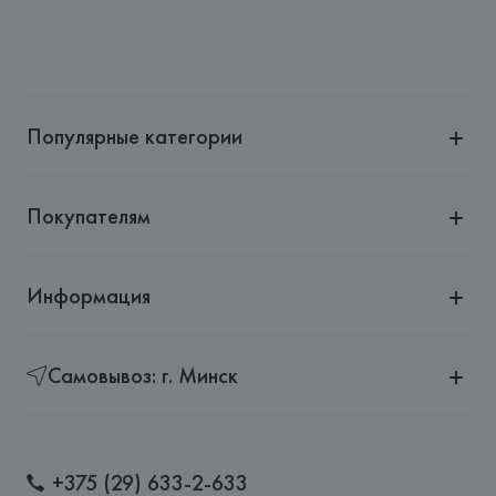
Популярные категории
Покупателям
Информация
Самовывоз: г. Минск
+375 (29) 633-2-633