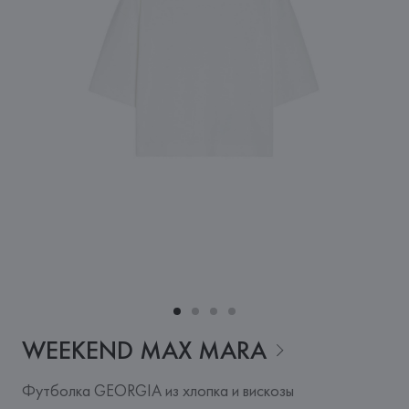
WEEKEND MAX
MARA
Футболка GEORGIA из хлопка и вискозы