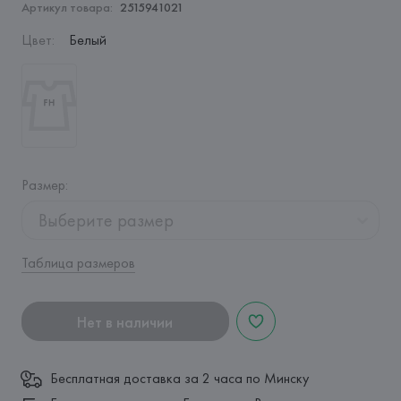
Артикул товара:
2515941021
Цвет
:
Белый
Размер
:
Выберите размер
Таблица размеров
Нет в наличии
Бесплатная доставка за 2 часа по Минску