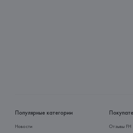
Популярные категории
Покупат
Новости
Отзывы FH